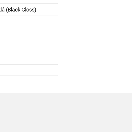
lá (Black Gloss)