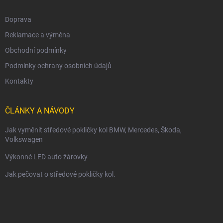
Doprava
Reklamace a výměna
Obchodní podmínky
Podmínky ochrany osobních údajů
Kontakty
ČLÁNKY A NÁVODY
Jak vyměnit středové pokličky kol BMW, Mercedes, Škoda,
Volkswagen
Výkonné LED auto žárovky
Jak pečovat o středové pokličky kol.