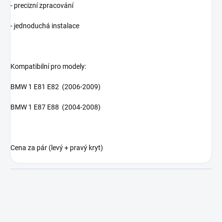
- precizní zpracování
- jednoduchá instalace
Kompatibilní pro modely:
BMW 1 E81 E82
(2006-2009)
BMW 1 E87 E88
(2004-2008)
Cena za pár (levý + pravý kryt)