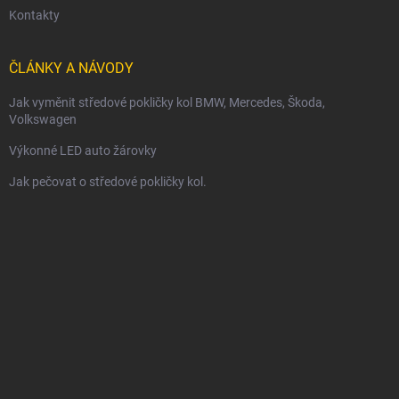
Kontakty
ČLÁNKY A NÁVODY
Jak vyměnit středové pokličky kol BMW, Mercedes, Škoda,
Volkswagen
Výkonné LED auto žárovky
Jak pečovat o středové pokličky kol.