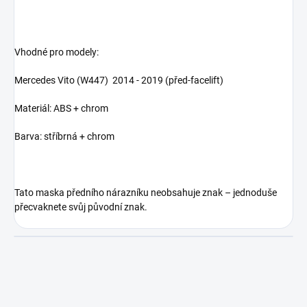
Vhodné pro modely:
Mercedes Vito (W447) 2014 - 2019 (před-facelift)
Materiál: ABS + chrom
Barva: stříbrná + chrom
Tato maska předního nárazníku neobsahuje znak – jednoduše
přecvaknete svůj původní znak.