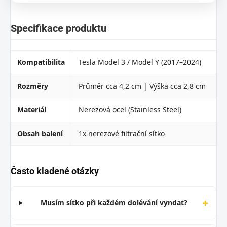
Specifikace produktu
Kompatibilita
Tesla Model 3 / Model Y (2017–2024)
Rozměry
Průměr cca 4,2 cm | Výška cca 2,8 cm
Materiál
Nerezová ocel (Stainless Steel)
Obsah balení
1x nerezové filtrační sítko
Často kladené otázky
+
Musím sítko při každém dolévání vyndat?