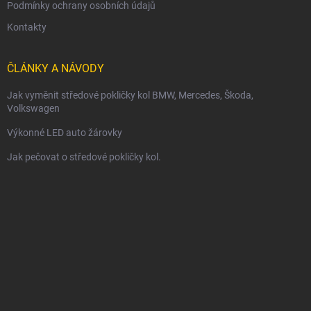
Podmínky ochrany osobních údajů
Kontakty
ČLÁNKY A NÁVODY
Jak vyměnit středové pokličky kol BMW, Mercedes, Škoda,
Volkswagen
Výkonné LED auto žárovky
Jak pečovat o středové pokličky kol.