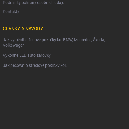
Podmínky ochrany osobních údajů
Kontakty
ČLÁNKY A NÁVODY
Jak vyměnit středové pokličky kol BMW, Mercedes, Škoda,
Volkswagen
Výkonné LED auto žárovky
Jak pečovat o středové pokličky kol.