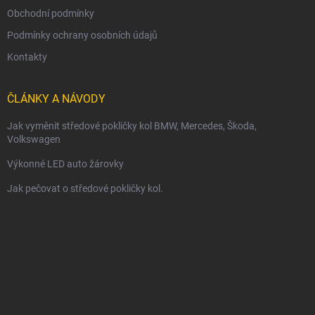
Obchodní podmínky
Podmínky ochrany osobních údajů
Kontakty
ČLÁNKY A NÁVODY
Jak vyměnit středové pokličky kol BMW, Mercedes, Škoda,
Volkswagen
Výkonné LED auto žárovky
Jak pečovat o středové pokličky kol.