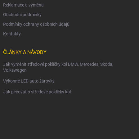
Reklamace a výměna
Obchodní podmínky
Podmínky ochrany osobních údajů
Kontakty
ČLÁNKY A NÁVODY
Jak vyměnit středové pokličky kol BMW, Mercedes, Škoda,
Volkswagen
Výkonné LED auto žárovky
Jak pečovat o středové pokličky kol.