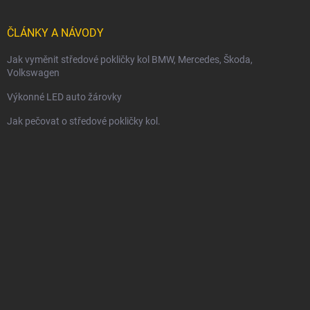
ČLÁNKY A NÁVODY
Jak vyměnit středové pokličky kol BMW, Mercedes, Škoda,
Volkswagen
Výkonné LED auto žárovky
Jak pečovat o středové pokličky kol.