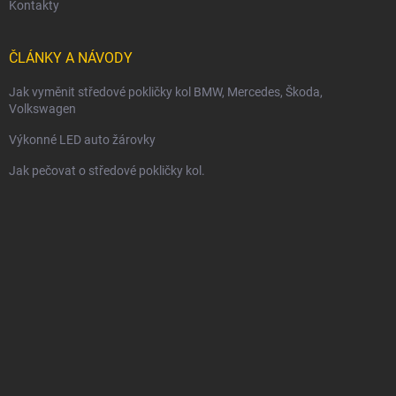
Kontakty
ČLÁNKY A NÁVODY
Jak vyměnit středové pokličky kol BMW, Mercedes, Škoda,
Volkswagen
Výkonné LED auto žárovky
Jak pečovat o středové pokličky kol.