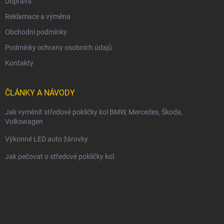
Doprava
Reklamace a výměna
Obchodní podmínky
Podmínky ochrany osobních údajů
Kontakty
ČLÁNKY A NÁVODY
Jak vyměnit středové pokličky kol BMW, Mercedes, Škoda,
Volkswagen
Výkonné LED auto žárovky
Jak pečovat o středové pokličky kol.