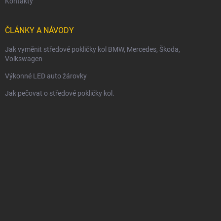
Kontakty
ČLÁNKY A NÁVODY
Jak vyměnit středové pokličky kol BMW, Mercedes, Škoda,
Volkswagen
Výkonné LED auto žárovky
Jak pečovat o středové pokličky kol.