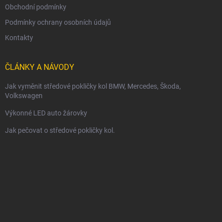
Obchodní podmínky
Podmínky ochrany osobních údajů
Kontakty
ČLÁNKY A NÁVODY
Jak vyměnit středové pokličky kol BMW, Mercedes, Škoda,
Volkswagen
Výkonné LED auto žárovky
Jak pečovat o středové pokličky kol.