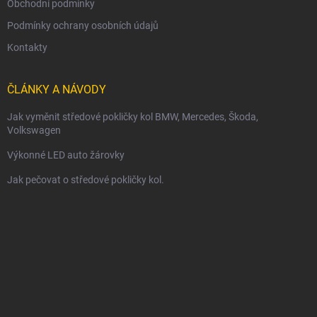
Obchodní podmínky
Podmínky ochrany osobních údajů
Kontakty
ČLÁNKY A NÁVODY
Jak vyměnit středové pokličky kol BMW, Mercedes, Škoda,
Volkswagen
Výkonné LED auto žárovky
Jak pečovat o středové pokličky kol.