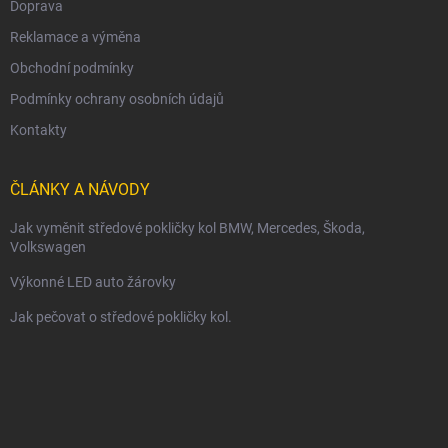
Doprava
Reklamace a výměna
Obchodní podmínky
Podmínky ochrany osobních údajů
Kontakty
ČLÁNKY A NÁVODY
Jak vyměnit středové pokličky kol BMW, Mercedes, Škoda,
Volkswagen
Výkonné LED auto žárovky
Jak pečovat o středové pokličky kol.