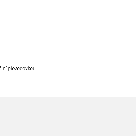
ální převodovkou