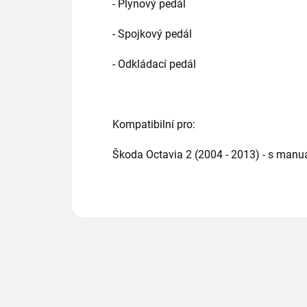
- Plynový pedál
- Spojkový pedál
- Odkládací pedál
Kompatibilní pro:
Škoda Octavia 2 (2004 - 2013) - s manu