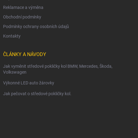
Reklamace a výměna
Obchodní podmínky
Podmínky ochrany osobních údajů
Kontakty
ČLÁNKY A NÁVODY
Jak vyměnit středové pokličky kol BMW, Mercedes, Škoda,
Volkswagen
Výkonné LED auto žárovky
Jak pečovat o středové pokličky kol.