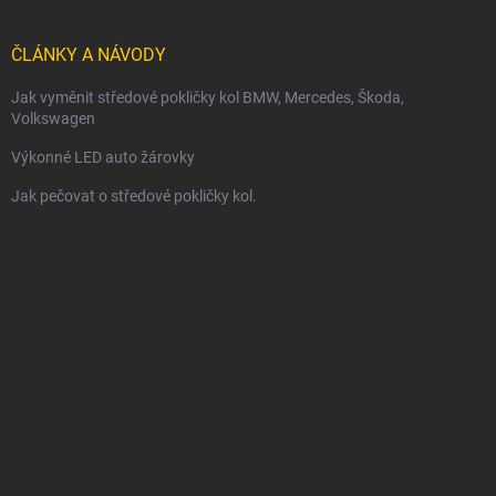
ČLÁNKY A NÁVODY
Jak vyměnit středové pokličky kol BMW, Mercedes, Škoda,
Volkswagen
Výkonné LED auto žárovky
Jak pečovat o středové pokličky kol.