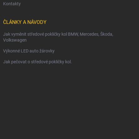
Kontakty
ČLÁNKY A NÁVODY
Jak vyměnit středové pokličky kol BMW, Mercedes, Škoda,
Volkswagen
Výkonné LED auto žárovky
Jak pečovat o středové pokličky kol.